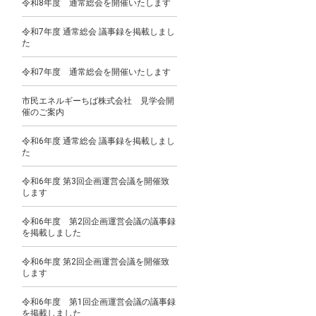
令和8年度 通常総会を開催いたします
令和7年度 通常総会 議事録を掲載しまし
た
令和7年度 通常総会を開催いたします
市民エネルギーちば株式会社 見学会開
催のご案内
令和6年度 通常総会 議事録を掲載しまし
た
令和6年度 第3回企画運営会議を開催致
します
令和6年度 第2回企画運営会議の議事録
を掲載しました
令和6年度 第2回企画運営会議を開催致
します
令和6年度 第1回企画運営会議の議事録
を掲載しました