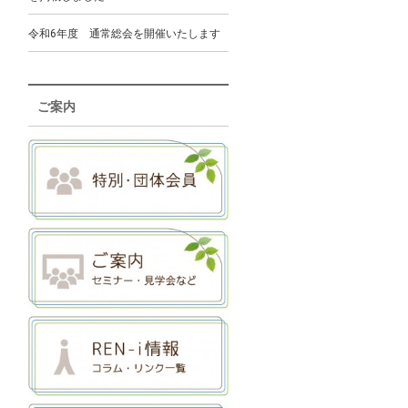
令和6年度 通常総会を開催いたします
ご案内