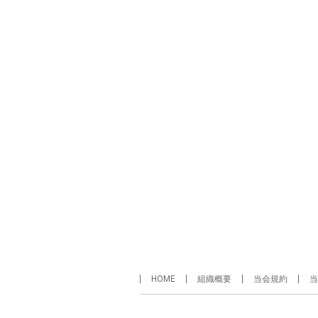
HOME
組織概要
当会規約
当