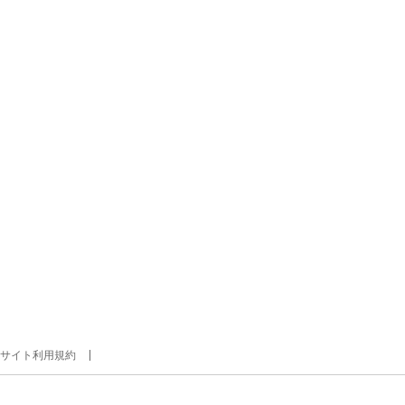
サイト利用規約