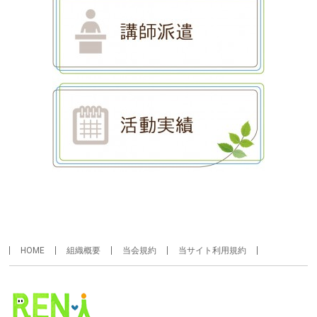
HOME
組織概要
当会規約
当サイト利用規約