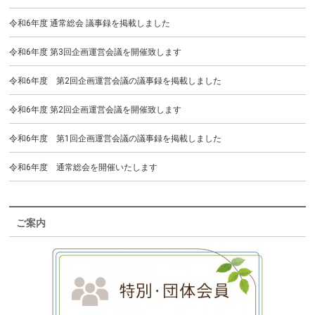
令和6年度 通常総会 議事録を掲載しました
令和6年度 第3回企画運営会議を開催致します
令和6年度 第2回企画運営会議の議事録を掲載しました
令和6年度 第2回企画運営会議を開催致します
令和6年度 第1回企画運営会議の議事録を掲載しました
令和6年度 通常総会を開催いたします
ご案内